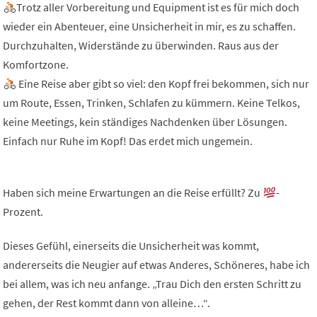
Trotz aller Vorbereitung und Equipment ist es für mich doch
wieder ein Abenteuer, eine Unsicherheit in mir, es zu schaffen.
Durchzuhalten, Widerstände zu überwinden. Raus aus der
Komfortzone.
Eine Reise aber gibt so viel: den Kopf frei bekommen, sich nur
um Route, Essen, Trinken, Schlafen zu kümmern. Keine Telkos,
keine Meetings, kein ständiges Nachdenken über Lösungen.
Einfach nur Ruhe im Kopf! Das erdet mich ungemein.
Haben sich meine Erwartungen an die Reise erfüllt? Zu
-
Prozent.
Dieses Gefühl, einerseits die Unsicherheit was kommt,
andererseits die Neugier auf etwas Anderes, Schöneres, habe ich
bei allem, was ich neu anfange. „Trau Dich den ersten Schritt zu
gehen, der Rest kommt dann von alleine…“.