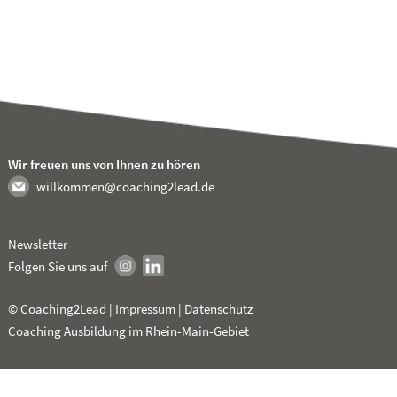
Wir freuen uns von Ihnen zu hören
willkommen@coaching2lead.de
Newsletter
Folgen Sie uns auf
© Coaching2Lead |
Impressum
|
Datenschutz
Coaching Ausbildung im Rhein-Main-Gebiet