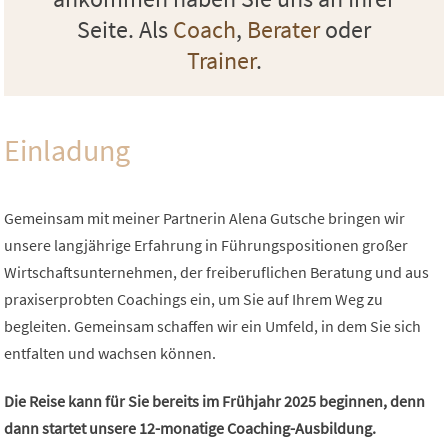
Seite. Als
Coach
,
Berater
oder
Trainer
.
Einladung
Gemeinsam mit meiner Partnerin Alena Gutsche bringen wir
unsere langjährige Erfahrung in Führungspositionen großer
Wirtschaftsunternehmen, der freiberuflichen Beratung und aus
praxiserprobten Coachings ein, um Sie auf Ihrem Weg zu
begleiten. Gemeinsam schaffen wir ein Umfeld, in dem Sie sich
entfalten und wachsen können.
Die Reise kann für Sie bereits im Frühjahr 2025 beginnen, denn
dann startet unsere 12-monatige Coaching-Ausbildung.