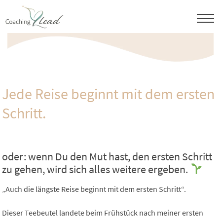
Skip
to
content
Jede Reise beginnt mit dem ersten
Schritt.
oder: wenn Du den Mut hast, den ersten Schritt
zu gehen, wird sich alles weitere ergeben.
„Auch die längste Reise beginnt mit dem ersten Schritt“.
Dieser Teebeutel landete beim Frühstück nach meiner ersten