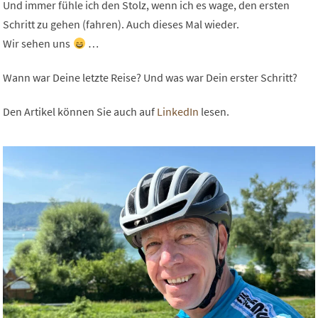
Und immer fühle ich den Stolz, wenn ich es wage, den ersten
Schritt zu gehen (fahren). Auch dieses Mal wieder.
Wir sehen uns
…
Wann war Deine letzte Reise? Und was war Dein erster Schritt?
Den Artikel können Sie auch auf
LinkedIn
lesen.