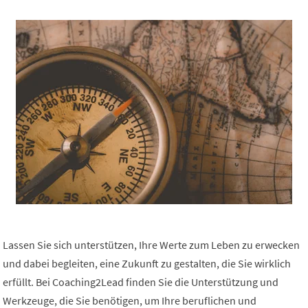
Lassen Sie sich unterstützen, Ihre Werte zum Leben zu erwecken
und dabei begleiten, eine Zukunft zu gestalten, die Sie wirklich
erfüllt. Bei Coaching2Lead finden Sie die Unterstützung und
Werkzeuge, die Sie benötigen, um Ihre beruflichen und