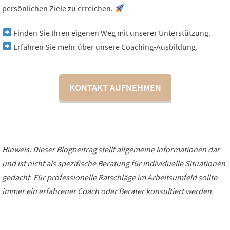
persönlichen Ziele zu erreichen.
Finden Sie Ihren eigenen Weg mit unserer Unterstützung.
Erfahren Sie mehr über unsere Coaching-Ausbildung.
KONTAKT AUFNEHMEN
Hinweis: Dieser Blogbeitrag stellt allgemeine Informationen dar
und ist nicht als spezifische Beratung für individuelle Situationen
gedacht. Für professionelle Ratschläge im Arbeitsumfeld sollte
immer ein erfahrener Coach oder Berater konsultiert werden.