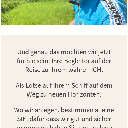
Und genau das möchten wir jetzt
für Sie sein: Ihre Begleiter auf der
Reise zu Ihrem wahren ICH.
Als Lotse auf Ihrem Schiff auf dem
Weg zu neuen Horizonten.
Wo wir anlegen, bestimmen alleine
SIE, dafür dass wir gut und sicher
ankommen haben Sie uns an Ihrer