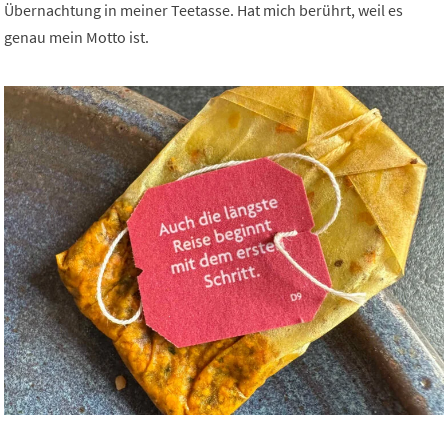
Übernachtung in meiner Teetasse. Hat mich berührt, weil es
genau mein Motto ist.