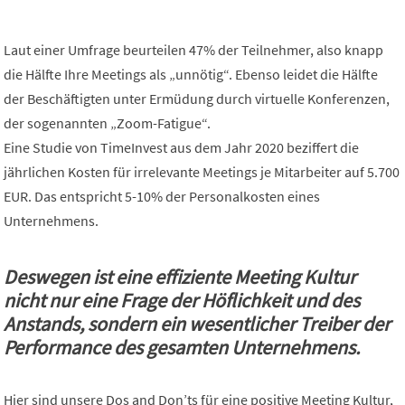
Laut einer Umfrage beurteilen 47% der Teilnehmer, also knapp
die Hälfte Ihre Meetings als „unnötig“. Ebenso leidet die Hälfte
der Beschäftigten unter Ermüdung durch virtuelle Konferenzen,
der sogenannten „Zoom-Fatigue“.
Eine Studie von TimeInvest aus dem Jahr 2020 beziffert die
jährlichen Kosten für irrelevante Meetings je Mitarbeiter auf 5.700
EUR. Das entspricht 5-10% der Personalkosten eines
Unternehmens.
Deswegen ist eine effiziente Meeting Kultur
nicht nur eine Frage der Höflichkeit und des
Anstands, sondern ein wesentlicher Treiber der
Performance des gesamten Unternehmens.
Hier sind unsere Dos and Don’ts für eine positive Meeting Kultur,