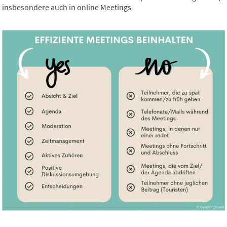
insbesondere auch in online Meetings