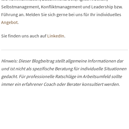
Selbstmanagement, Konfliktmanagement und Leadership bzw.
Führung an. Melden Sie sich gerne bei uns für Ihr individuelles
Angebot
.
Sie finden uns auch auf
LinkedIn
.
Hinweis: Dieser Blogbeitrag stellt allgemeine Informationen dar
und ist nicht als spezifische Beratung für individuelle Situationen
gedacht. Für professionelle Ratschläge im Arbeitsumfeld sollte
immer ein erfahrener Coach oder Berater konsultiert werden.