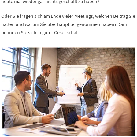
heute mal wieder gar nichts geschafft zu haben?
Oder Sie fragen sich am Ende vieler Meetings, welchen Beitrag Sie
hatten und warum Sie überhaupt teilgenommen haben? Dann
befinden Sie sich in guter Gesellschaft.