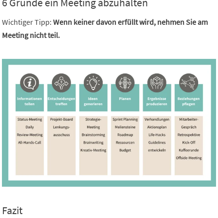
6 Gründe ein Meeting abzuhalten
Wichtiger Tipp:
Wenn keiner davon erfüllt wird, nehmen Sie am
Meeting nicht teil.
Fazit