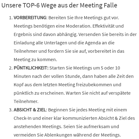
Unsere TOP-6 Wege aus der Meeting Falle
VORBEREITUNG
: Bereiten Sie Ihre Meetings gut vor.
Meetings benötigen eine Moderation. Effektivität und
Ergebnis sind davon abhängig. Versenden Sie bereits in der
Einladung alle Unterlagen und die Agenda an die
Teilnehmer und fordern Sie sie auf, vorbereitet in das
Meeting zu kommen.
PÜNTKLICHKEIT:
Starten Sie Meetings um 5 oder 10
Minuten nach der vollen Stunde, dann haben alle Zeit den
Kopf aus dem letzten Meeting freizubekommen und
pünktlich zu erscheinen. Warten Sie nicht auf verspätete
Teilnehmer.
ABSICHT & ZIEL
: Beginnen Sie jedes Meeting mit einem
Check-In und einer klar kommunizierten Absicht & Ziel des
anstehenden Meetings. Seien Sie aufmerksam und
vermeiden Sie Ablenkungen während der Meetings.