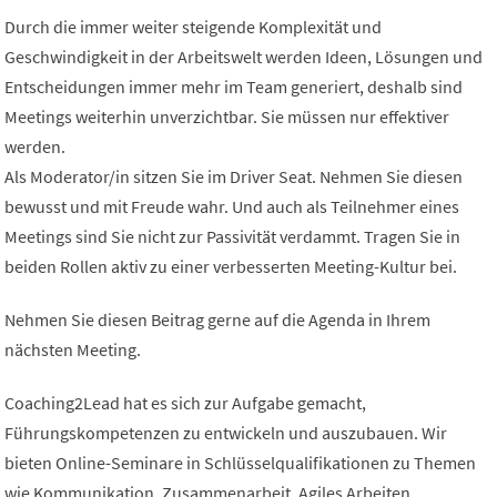
Durch die immer weiter steigende Komplexität und
Geschwindigkeit in der Arbeitswelt werden Ideen, Lösungen und
Entscheidungen immer mehr im Team generiert, deshalb sind
Meetings weiterhin unverzichtbar. Sie müssen nur effektiver
werden.
Als Moderator/in sitzen Sie im Driver Seat. Nehmen Sie diesen
bewusst und mit Freude wahr. Und auch als Teilnehmer eines
Meetings sind Sie nicht zur Passivität verdammt. Tragen Sie in
beiden Rollen aktiv zu einer verbesserten Meeting-Kultur bei.
Nehmen Sie diesen Beitrag gerne auf die Agenda in Ihrem
nächsten Meeting.
Coaching2Lead hat es sich zur Aufgabe gemacht,
Führungskompetenzen zu entwickeln und auszubauen. Wir
bieten Online-Seminare in Schlüsselqualifikationen zu Themen
wie Kommunikation, Zusammenarbeit, Agiles Arbeiten,